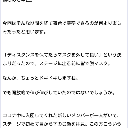
期ののち中止。
今回はそんな期間を経て舞台で演奏できるのが何より楽し
みだったと思います。
「ディスタンスを保てたらマスクを外して良い」という決
まりだったので、ステージに出る前に皆で脱マスク。
なんか、ちょっとドキドキしますね。
でも開放的で伸び伸びしていたのではないでしょうか。
コロナ中に入団してくれた新しいメンバーが一人がいて、
ステージで初めて目から下のお顔を拝見。この方こういう