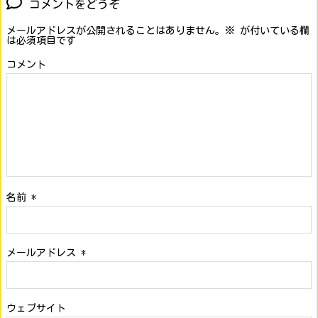
コメントをどうぞ
メールアドレスが公開されることはありません。
※
が付いている欄
は必須項目です
コメント
名前
*
メールアドレス
*
ウェブサイト