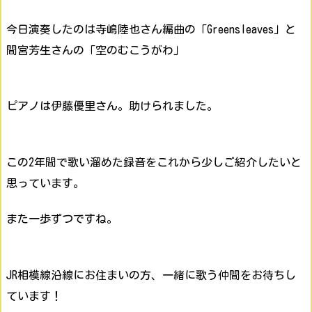
今日演奏したのは寺嶋陸也さん編曲の「Greensleaves」と
間宮芳生さんの「空のむこうがわ」
ピアノは伊藤優里さん。助けられました。
この2年間で歌い溜めた録音をこれから少しご紹介したいと
思っています。
また一歩ずつですね。
JR相模線沿線にお住まいの方、一緒に歌う仲間をお待ちし
ています！