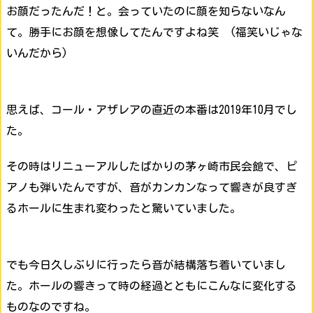
お顔だったんだ！と。会っていたのに顔を知らないなん
て。勝手にお顔を想像してたんですよね笑 (福笑いじゃな
いんだから)
思えば、コール・アザレアの直近の本番は2019年10月でし
た。
その時はリニューアルしたばかりの茅ヶ崎市民会館で、ピ
アノも弾いたんですが、音がカンカンなって響きが良すぎ
るホールに生まれ変わったと驚いていました。
でも今日久しぶりに行ったら音が結構落ち着いていまし
た。ホールの響きって時の経過とともにこんなに変化する
ものなのですね。