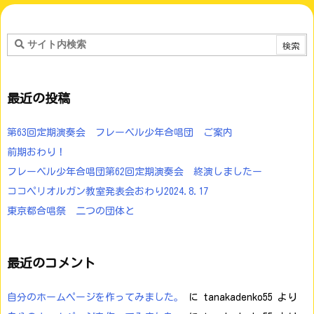
最近の投稿
第63回定期演奏会 フレーベル少年合唱団 ご案内
前期おわり！
フレーベル少年合唱団第62回定期演奏会 終演しましたー
ココペリオルガン教室発表会おわり2024.8.17
東京都合唱祭 二つの団体と
最近のコメント
自分のホームページを作ってみました。
に
tanakadenko55
より