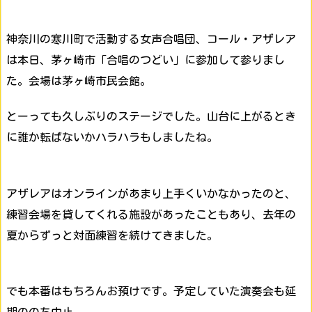
神奈川の寒川町で活動する女声合唱団、コール・アザレア
は本日、茅ヶ崎市「合唱のつどい」に参加して参りまし
た。会場は茅ヶ崎市民会館。
とーっても久しぶりのステージでした。山台に上がるとき
に誰か転ばないかハラハラもしましたね。
アザレアはオンラインがあまり上手くいかなかったのと、
練習会場を貸してくれる施設があったこともあり、去年の
夏からずっと対面練習を続けてきました。
でも本番はもちろんお預けです。予定していた演奏会も延