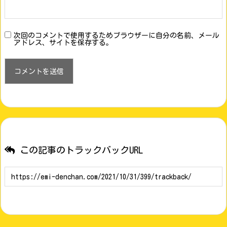
次回のコメントで使用するためブラウザーに自分の名前、メール
アドレス、サイトを保存する。
この記事のトラックバックURL