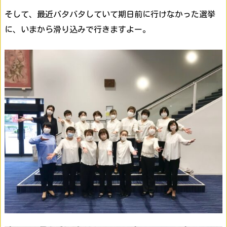
そして、最近バタバタしていて期日前に行けなかった選挙
に、いまから滑り込みで行きますよー。