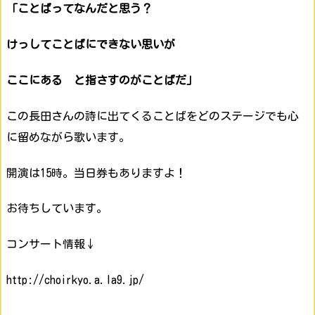
「ことばってなんだと思う？
けっしてことばにできない思いが
ここにある と指さすのがことばだ」
この長田さんの詩に出てくることばをどのステージでも心
に留めながら歌います。
開演は15時。当日券もありますよ！
お待ちしています。
コンサート情報↓
http://choirkyo.a.la9.jp/