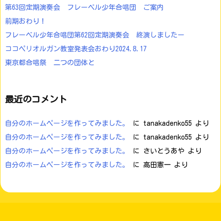
第63回定期演奏会 フレーベル少年合唱団 ご案内
前期おわり！
フレーベル少年合唱団第62回定期演奏会 終演しましたー
ココペリオルガン教室発表会おわり2024.8.17
東京都合唱祭 二つの団体と
最近のコメント
自分のホームページを作ってみました。
に
tanakadenko55
より
自分のホームページを作ってみました。
に
tanakadenko55
より
自分のホームページを作ってみました。
に
さいとうあや
より
自分のホームページを作ってみました。
に
高田憲一
より