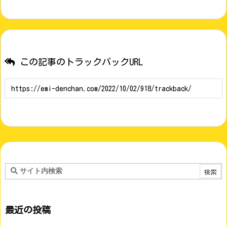
この記事のトラックバックURL
最近の投稿