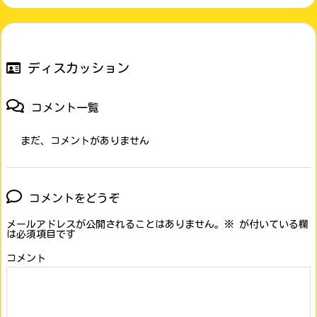
ディスカッション
コメント一覧
まだ、コメントがありません
コメントをどうぞ
メールアドレスが公開されることはありません。
※
が付いている欄
は必須項目です
コメント