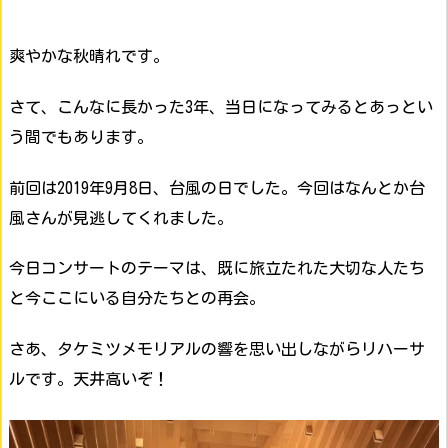
爽やかな秋晴れです。
さて、こんなに長かった3年、当日になってみるとあっとい
う間でもあります。
前回は2019年9月8日、台風の日でした。今回はなんとか台
風さんが見逃してくれました。
今日コンサートのテーマは、既に旅立たれた大切な人たち
と今ここにいる自分たちとの再会。
さあ、タケミツメモリアルの響を思い出しながらリハーサ
ルです。天井高いぞ！