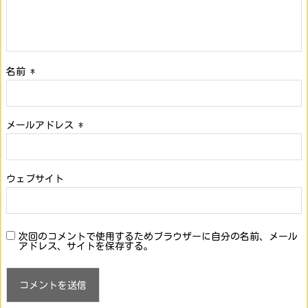
名前
*
メールアドレス
*
ウェブサイト
次回のコメントで使用するためブラウザーに自分の名前、メール
アドレス、サイトを保存する。