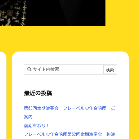
最近の投稿
第63回定期演奏会 フレーベル少年合唱団 ご
案内
前期おわり！
フレーベル少年合唱団第62回定期演奏会 終演