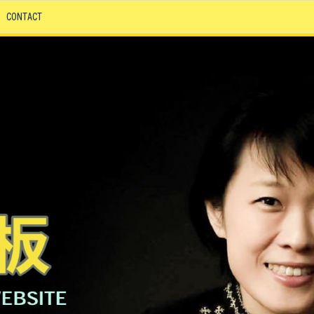
CONTACT