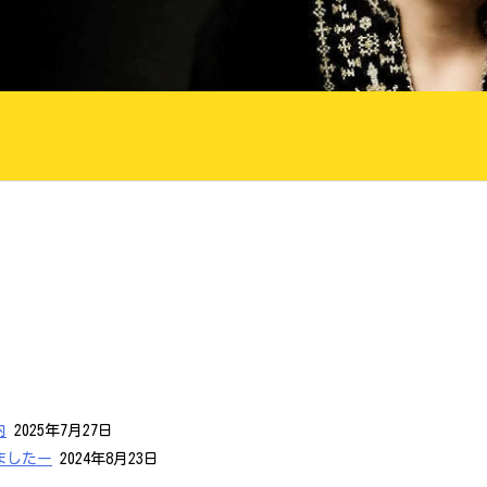
内
2025年7月27日
ましたー
2024年8月23日