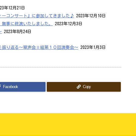
23年12月21日
ィーコンサート』に参加してきました♪
2023年12月10日
』無事に終演いたしました。
2023年12月3日
〜
2023年8月24日
を振り返る～翠声会Ⅱ組第１０回演奏会～
2023年1月3日
Facebook
Copy