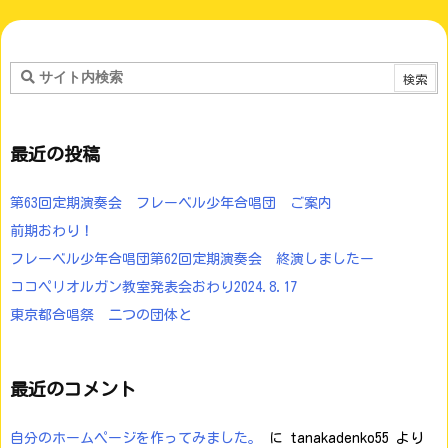
最近の投稿
第63回定期演奏会 フレーベル少年合唱団 ご案内
前期おわり！
フレーベル少年合唱団第62回定期演奏会 終演しましたー
ココペリオルガン教室発表会おわり2024.8.17
東京都合唱祭 二つの団体と
最近のコメント
自分のホームページを作ってみました。
に
tanakadenko55
より