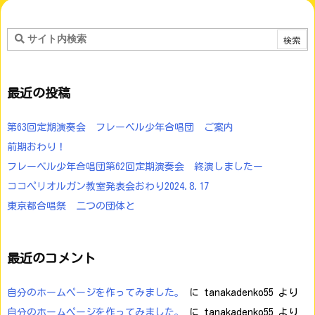
最近の投稿
第63回定期演奏会 フレーベル少年合唱団 ご案内
前期おわり！
フレーベル少年合唱団第62回定期演奏会 終演しましたー
ココペリオルガン教室発表会おわり2024.8.17
東京都合唱祭 二つの団体と
最近のコメント
自分のホームページを作ってみました。
に
tanakadenko55
より
自分のホームページを作ってみました。
に
tanakadenko55
より