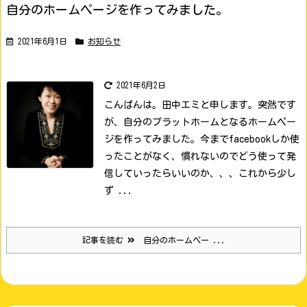
自分のホームページを作ってみました。
2021年6月1日
お知らせ
2021年6月2日
こんばんは。田中エミと申します。
突然です
が、自分のプラットホームとなるホームペー
ジを作ってみました。
今までfacebookしか使
ったことがなく、慣れないのでどう使って発
信していったらいいのか、、、これから少し
ず ...
記事を読む
自分のホームペー ...